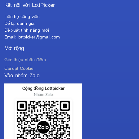
Kết nối với LottPicker
Liên hệ công việc
Để lại đánh giá
Đề xuất tính năng mới
Email: lottpicker@gmail.com
Mở rộng
Giới thiệu nhận điểm
Cài đặt Cookie
Vào nhóm Zalo