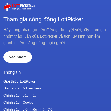
Tham gia cộng đồng LottPicker
Hãy cùng nhau tạo nên điều gì đó tuyệt vời, hãy tham gia
nhóm thảo luận của LottPicker và tích lũy kinh nghiệm
giành chiến thắng cùng mọi người.
Vào nhóm
Thông tin
Giới thiệu LottPicker
Điều khoản & Điều kiện
Chính sách bảo mật
Chính sách Cookie
Chính sách giới thiệu nhận điểm