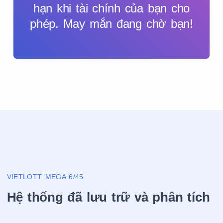
hạn khi tài chính của bạn cho
phép. May mắn đang chờ bạn!
VIETLOTT MEGA 6/45
Hệ thống đã lưu trữ và phân tích