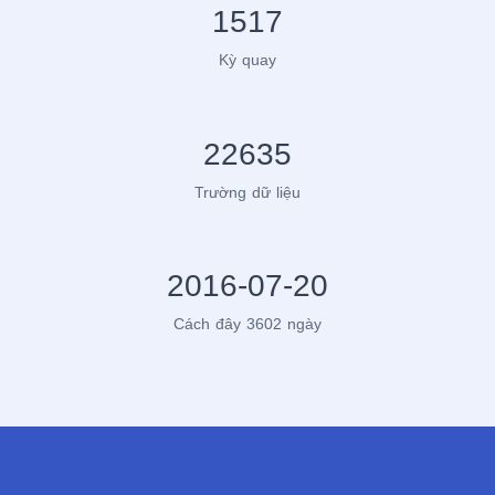
1517
Kỳ quay
22635
Trường dữ liệu
2016-07-20
Cách đây 3602 ngày