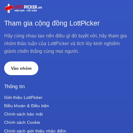
Tham gia cộng đồng LottPicker
Hãy cùng nhau tạo nên điều gì đó tuyệt vời, hãy tham gia
nhóm thảo luận của LottPicker và tích lũy kinh nghiệm
giành chiến thắng cùng mọi người.
Vào nhóm
Thông tin
Giới thiệu LottPicker
Điều khoản & Điều kiện
Chính sách bảo mật
Chính sách Cookie
Chính sách giới thiệu nhận điểm