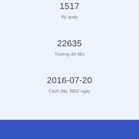
1517
Kỳ quay
22635
Trường dữ liệu
2016-07-20
Cách đây 3602 ngày