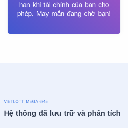
hạn khi tài chính của bạn cho
phép. May mắn đang chờ bạn!
VIETLOTT MEGA 6/45
Hệ thống đã lưu trữ và phân tích