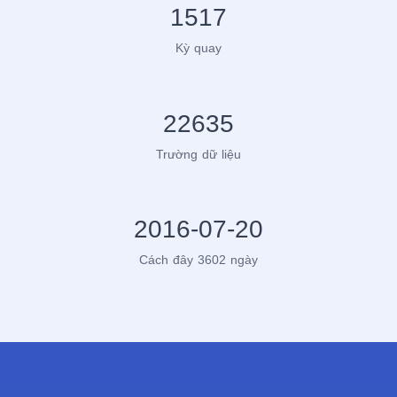
1517
Kỳ quay
22635
Trường dữ liệu
2016-07-20
Cách đây 3602 ngày