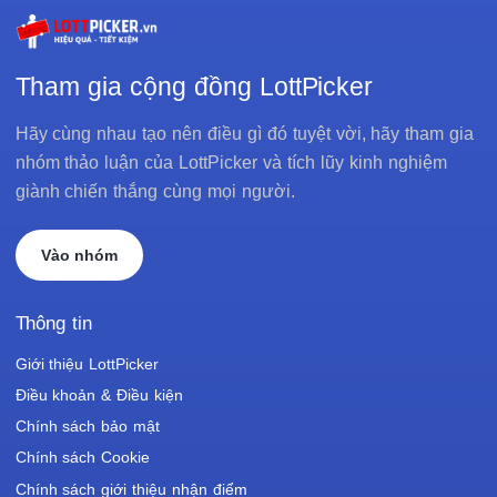
Tham gia cộng đồng LottPicker
Hãy cùng nhau tạo nên điều gì đó tuyệt vời, hãy tham gia
nhóm thảo luận của LottPicker và tích lũy kinh nghiệm
giành chiến thắng cùng mọi người.
Vào nhóm
Thông tin
Giới thiệu LottPicker
Điều khoản & Điều kiện
Chính sách bảo mật
Chính sách Cookie
Chính sách giới thiệu nhận điểm