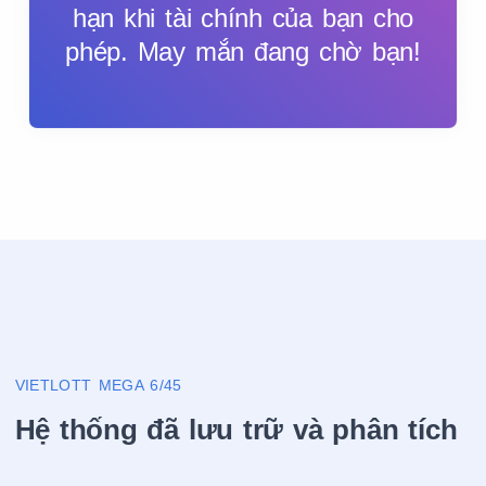
hạn khi tài chính của bạn cho
phép. May mắn đang chờ bạn!
VIETLOTT MEGA 6/45
Hệ thống đã lưu trữ và phân tích