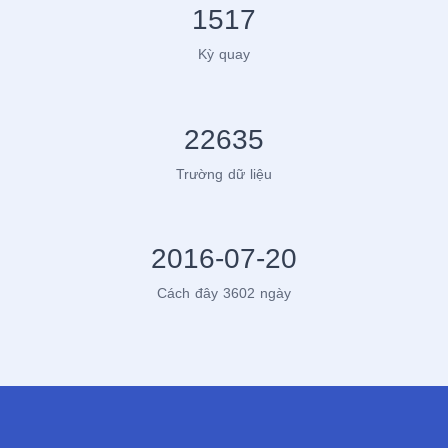
1517
Kỳ quay
22635
Trường dữ liệu
2016-07-20
Cách đây 3602 ngày