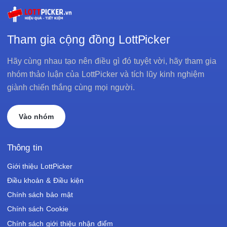
Tham gia cộng đồng LottPicker
Hãy cùng nhau tạo nên điều gì đó tuyệt vời, hãy tham gia
nhóm thảo luận của LottPicker và tích lũy kinh nghiệm
giành chiến thắng cùng mọi người.
Vào nhóm
Thông tin
Giới thiệu LottPicker
Điều khoản & Điều kiện
Chính sách bảo mật
Chính sách Cookie
Chính sách giới thiệu nhận điểm