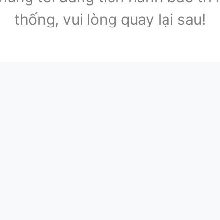
thống, vui lòng quay lại sau!